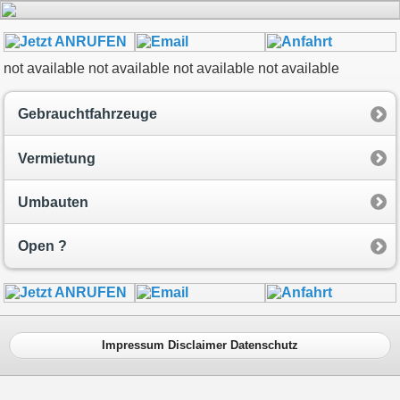
not available
not available
not available
not available
Gebrauchtfahrzeuge
Vermietung
Umbauten
Open ?
Impressum Disclaimer Datenschutz